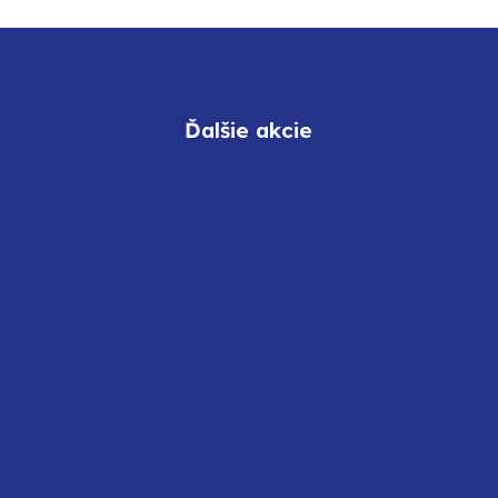
Ďalšie akcie