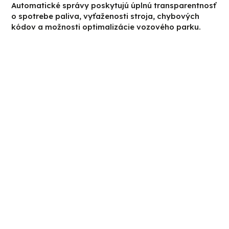
Automatické správy poskytujú úplnú transparentnosť
o spotrebe paliva, vyťaženosti stroja, chybových
kódov a možnosti optimalizácie vozového parku.