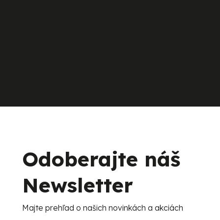
Odoberajte náš
Newsletter
Majte prehľad o našich novinkách a akciách