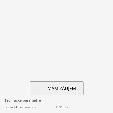
MÁM ZÁUJEM
Technické parametre
prevádzková hmotnosť
15910 kg