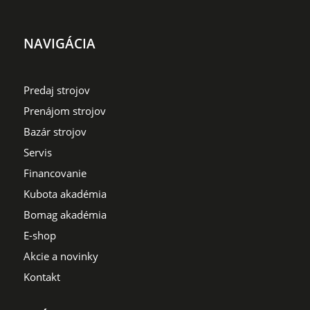
NAVIGÁCIA
Predaj strojov
Prenájom strojov
Bazár strojov
Servis
Financovanie
Kubota akadémia
Bomag akadémia
E-shop
Akcie a novinky
Kontakt