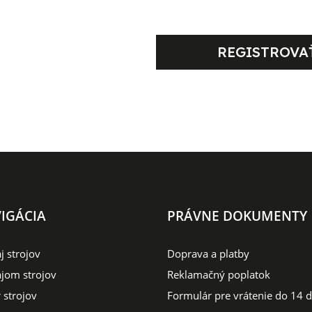
REGISTROVA
IGÁCIA
PRÁVNE DOKUMENTY
j strojov
Doprava a platby
jom strojov
Reklamačný poplatok
 strojov
Formulár pre vrátenie do 14 d