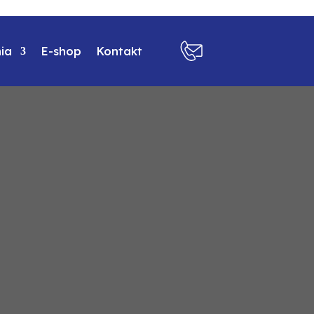
ia
E-shop
Kontakt