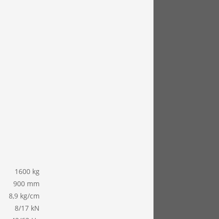
1600 kg
900 mm
8,9 kg/cm
8/17 kN