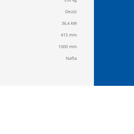
Deutz
36,4 kW
415 mm
1000 mm
Nafta