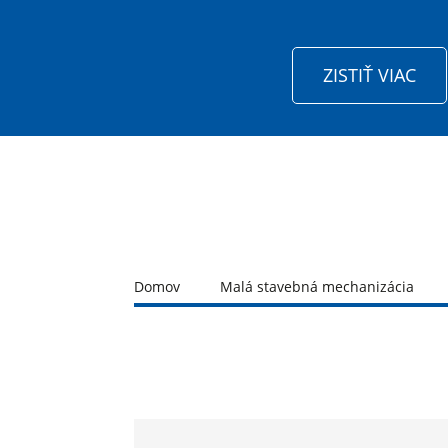
ZISTIŤ VIAC
Domov
Malá stavebná mechanizácia