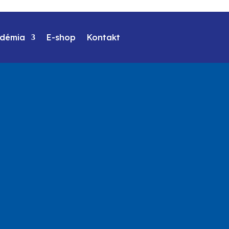
démia
E-shop
Kontakt