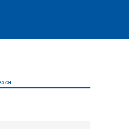
50 GH