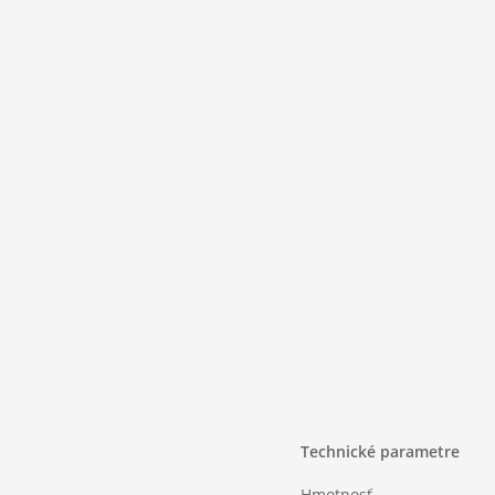
Technické parametre
Hmotnosť